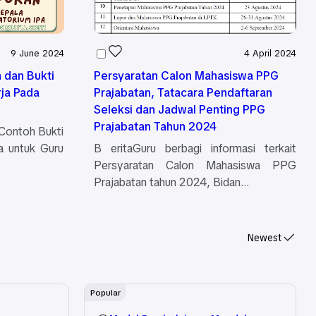
9 June 2024
4 April 2024
 dan Bukti
Persyaratan Calon Mahasiswa PPG
ja Pada
Prajabatan, Tatacara Pendaftaran
Seleksi dan Jadwal Penting PPG
Prajabatan Tahun 2024
 Contoh Bukti
a untuk Guru
B eritaGuru berbagi informasi terkait
Persyaratan Calon Mahasiswa PPG
Prajabatan tahun 2024, Bidan…
Newest
Popular