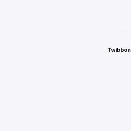
Twibbon 