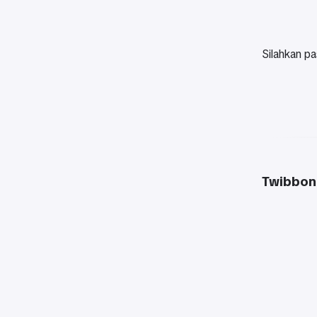
Silahkan pa
Twibbon 