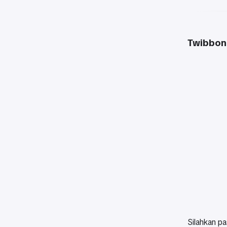
Twibbon 
Silahkan pa