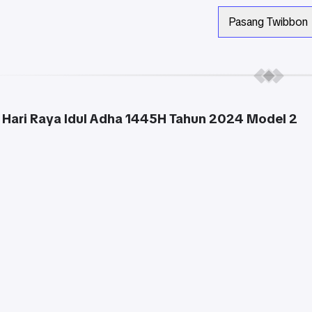
Pasang Twibbon
Hari Raya Idul Adha 1445H Tahun 2024 Model 2