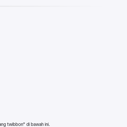
ng twibbon" di bawah ini.