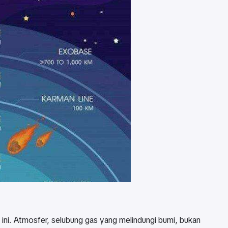
ni. Atmosfer, selubung gas yang melindungi bumi, bukan