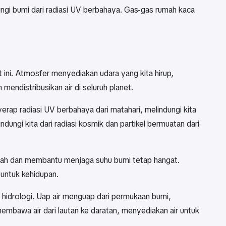
ngi bumi dari radiasi UV berbahaya. Gas-gas rumah kaca
ini. Atmosfer menyediakan udara yang kita hirup,
 mendistribusikan air di seluruh planet.
rap radiasi UV berbahaya dari matahari, melindungi kita
ndungi kita dari radiasi kosmik dan partikel bermuatan dari
rah dan membantu menjaga suhu bumi tetap hangat.
 untuk kehidupan.
us hidrologi. Uap air menguap dari permukaan bumi,
mbawa air dari lautan ke daratan, menyediakan air untuk