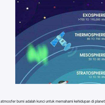
tmosfer bumi adalah kunci untuk memahami kehidupan di planet i