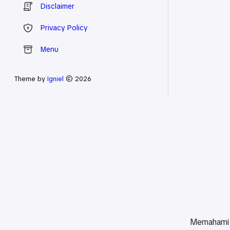
Disclaimer
Privacy Policy
Menu
Theme by
Igniel
© 2026
Memahami a